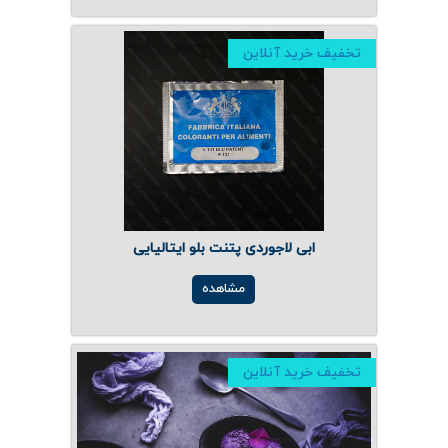
تخفیف خرید آنلاین
ابی لاجوردی پتنت بلو ایتالیایی
مشاهده
تخفیف خرید آنلاین