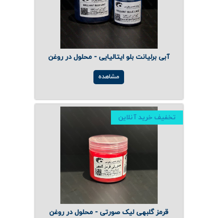
آبی برلیانت بلو ایتالیایی - محلول در روغن
مشاهده
تخفیف خرید آنلاین
قرمز گلبهی لیک صورتی - محلول در روغن