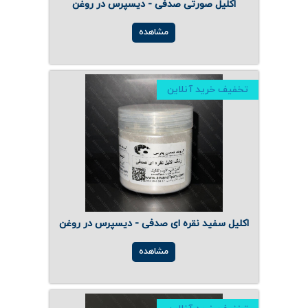
اکلیل صورتی صدفی - دیسپرس در روغن
مشاهده
تخفیف خرید آنلاین
اکلیل سفید نقره ای صدفی - دیسپرس در روغن
مشاهده