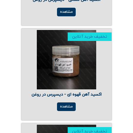
مشاهده
تخفیف خرید آنلاین
اکسید آهن قهوه ای - دیسپرس در روغن
مشاهده
تخفیف خرید آنلاین