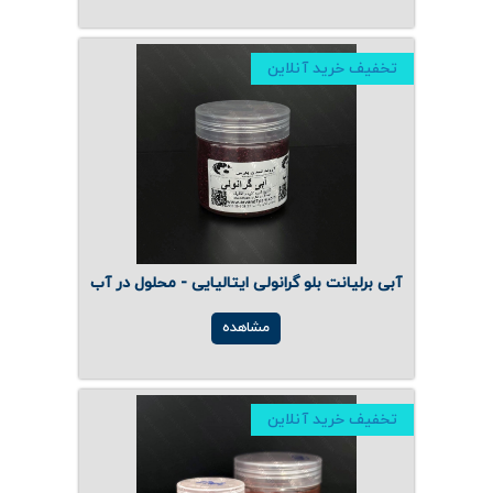
تخفیف خرید آنلاین
آبی برلیانت بلو گرانولی ایتالیایی - محلول در آب
مشاهده
تخفیف خرید آنلاین