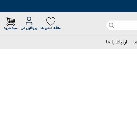
علاقه مندی ها
پروفایل من
سبد خرید
ما
ارتباط با ما