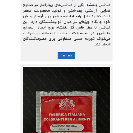
اسانس بنفشه یکی از اسانس‌های پرطرفدار در صنایع
غذایی، آرایشی، بهداشتی و تولید محصولات معطر
است که به دلیل رایحه لطیف، شیرین و آرامش‌بخش
خود جایگاه ویژه‌ای در میان تولیدکنندگان دارد. این
اسانس با عطر خاص گل بنفشه، برای ایجاد رایحه‌ای
دلنشین در محصولات مختلف استفاده می‌شود و
می‌تواند تجربه حسی متفاوتی برای مصرف‌کنندگان
ایجاد کند.
مطالعه