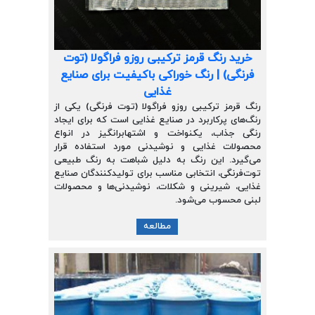
خرید رنگ قرمز ترکیبی روزو فراگولا (توت
فرنگی) | رنگ خوراکی باکیفیت برای صنایع
غذایی
رنگ قرمز ترکیبی روزو فراگولا (توت فرنگی) یکی از
رنگ‌های پرکاربرد در صنایع غذایی است که برای ایجاد
رنگی جذاب، یکنواخت و اشتهابرانگیز در انواع
محصولات غذایی و نوشیدنی مورد استفاده قرار
می‌گیرد. این رنگ به دلیل شباهت به رنگ طبیعی
توت‌فرنگی، انتخابی مناسب برای تولیدکنندگان صنایع
غذایی، شیرینی و شکلات، نوشیدنی‌ها و محصولات
لبنی محسوب می‌شود.
مطالعه