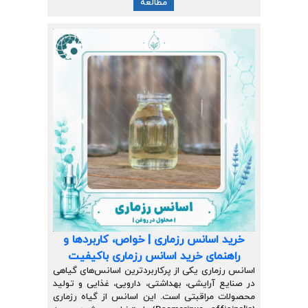
مطالعه
خرید اسانس رزماری | خواص، کاربردها و
راهنمای خرید اسانس رزماری باکیفیت
اسانس رزماری یکی از پرکاربردترین اسانس‌های گیاهی
در صنایع آرایشی، بهداشتی، دارویی، غذایی و تولید
محصولات مراقبتی است. این اسانس از گیاه رزماری