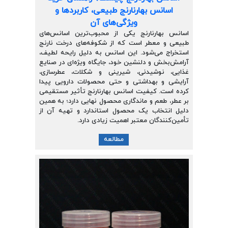
اسانس بهارنارنج طبیعی، کاربردها و
ویژگی‌های آن
اسانس بهارنارنج یکی از محبوب‌ترین اسانس‌های
طبیعی و معطر است که از شکوفه‌های درخت نارنج
استخراج می‌شود. این اسانس به دلیل رایحه لطیف،
آرامش‌بخش و دلنشین خود، جایگاه ویژه‌ای در صنایع
غذایی، نوشیدنی، شیرینی و شکلات، عطرسازی،
آرایشی و بهداشتی و حتی محصولات دارویی پیدا
کرده است. کیفیت اسانس بهارنارنج تأثیر مستقیمی
بر عطر، طعم و ماندگاری محصول نهایی دارد؛ به همین
دلیل انتخاب یک محصول استاندارد و تهیه آن از
تأمین‌کنندگان معتبر اهمیت زیادی دارد.
مطالعه