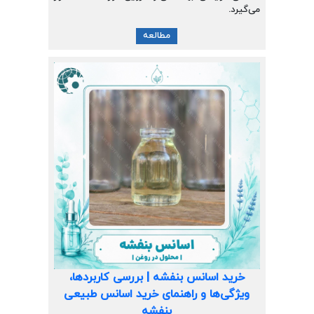
می‌گیرد.
مطالعه
خرید اسانس بنفشه | بررسی کاربردها،
ویژگی‌ها و راهنمای خرید اسانس طبیعی
بنفشه