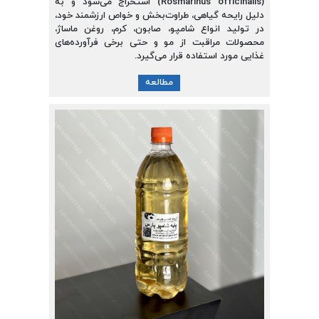
(Rosmarinus officinalis) استخراج می‌شود و به
دلیل رایحه گیاهی، طراوت‌بخش و خواص ارزشمند خود،
در تولید انواع شامپو، صابون، کرم، روغن ماساژ،
محصولات مراقبت از مو و حتی برخی فرآورده‌های
غذایی مورد استفاده قرار می‌گیرد.
مطالعه