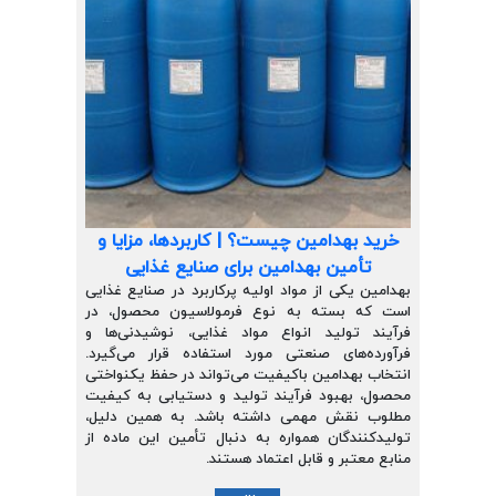
خرید بهدامین چیست؟ | کاربردها، مزایا و
تأمین بهدامین برای صنایع غذایی
بهدامین یکی از مواد اولیه پرکاربرد در صنایع غذایی
است که بسته به نوع فرمولاسیون محصول، در
فرآیند تولید انواع مواد غذایی، نوشیدنی‌ها و
فرآورده‌های صنعتی مورد استفاده قرار می‌گیرد.
انتخاب بهدامین باکیفیت می‌تواند در حفظ یکنواختی
محصول، بهبود فرآیند تولید و دستیابی به کیفیت
مطلوب نقش مهمی داشته باشد. به همین دلیل،
تولیدکنندگان همواره به دنبال تأمین این ماده از
منابع معتبر و قابل اعتماد هستند.