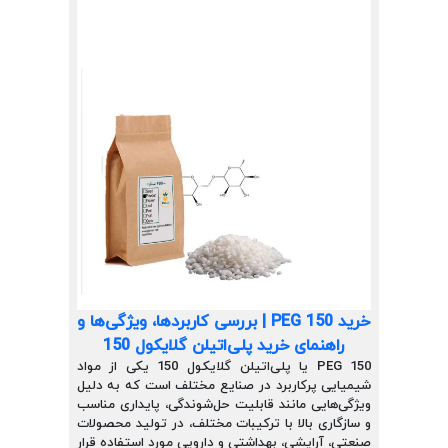
خرید PEG 150 | بررسی کاربردها، ویژگی‌ها و
راهنمای خرید پلی‌اتیلن گلایکول 150
PEG 150 یا پلی‌اتیلن گلایکول 150 یکی از مواد
شیمیایی پرکاربرد در صنایع مختلف است که به دلیل
ویژگی‌هایی مانند قابلیت حل‌شوندگی، پایداری مناسب
و سازگاری بالا با ترکیبات مختلف، در تولید محصولات
صنعتی، آرایشی، بهداشتی و دارویی مورد استفاده قرار