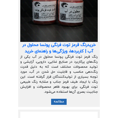
خریدرنگ قرمز توت فرنگی پونسا محلول در
آب | کاربردها، ویژگی‌ها و راهنمای خرید
رنگ قرمز توت فرنگی پونسا محلول در آب یکی از
رنگ‌های پرکاربرد در صنایع غذایی، دارویی، آرایشی و
تولید محصولات مختلف است که به دلیل قدرت
رنگ‌دهی مناسب و قابلیت حل شدن در آب، مورد
توجه بسیاری از تولیدکنندگان قرار گرفته است. این
رنگ با ایجاد طیف قرمز جذاب و مشابه رنگ طبیعی
توت فرنگی، برای بهبود ظاهر محصولات و افزایش
جذابیت بصری آن‌ها استفاده می‌شود.
مطالعه