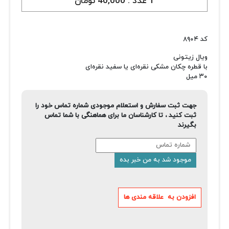
1 عدد :
40,000 تومان
کد ۸۹۰۴
ویال زیتونی
با قطره چکان مشکی نقره‌ای یا سفید نقره‌ای
۳۰ میل
جهت ثبت سفارش و استعلام موجودی شماره تماس خود را
ثبت کنید ، تا کارشناسان ما برای هماهنگی با شما تماس
بگیرند