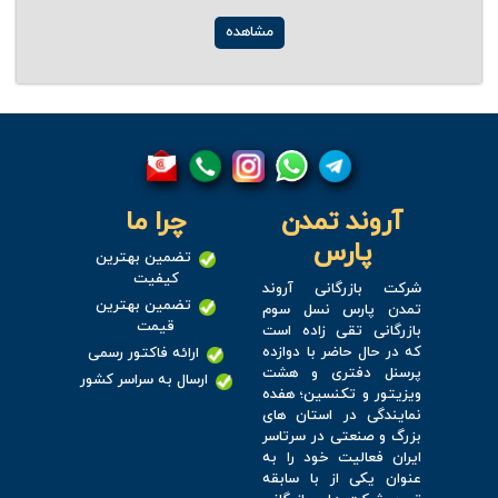
مشاهده
آروند تمدن
چرا ما
پارس
تضمین بهترین
کیفیت
شرکت بازرگانی آروند
تضمین بهترین
تمدن پارس نسل سوم
قیمت
بازرگانی تقی زاده است
که در حال حاضر با دوازده
ارائه فاکتور رسمی
پرسنل دفتری و هشت
ارسال به سراسر کشور
ویزیتور و تکنسین؛ هفده
نمایندگی در استان های
بزرگ و صنعتی در سرتاسر
ایران فعالیت خود را به
عنوان یکی از با سابقه