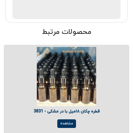
محصولات مرتبط
قطره چکان ۱۸میل با در مشکی - 3831
مشاهده