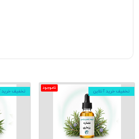
ناموجود
تخفیف خرید آنلاین
تخفیف خرید آ