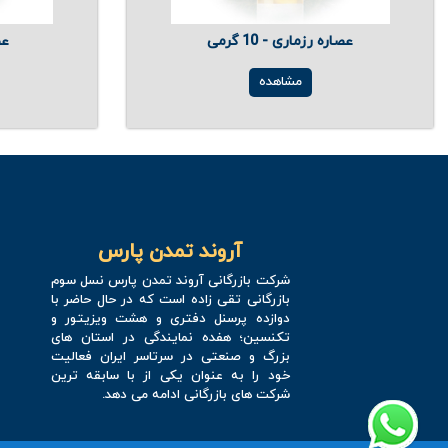
عصاره رزماری - 10 گرمی
عصا
مشاهده
آروند تمدن پارس
شرکت بازرگانی آروند تمدن پارس نسل سوم
بازرگانی تقی زاده است که در حال حاضر با
دوازده پرسنل دفتری و هشت ویزیتور و
تکنسین؛ هفده نمایندگی در استان های
بزرگ و صنعتی در سرتاسر ایران فعالیت
خود را به عنوان یکی از با سابقه ترین
شرکت های بازرگانی ادامه می دهد.