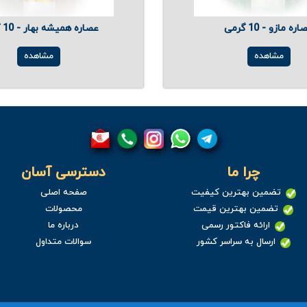
ره مازو - 10 گرمی
عصاره همیشه بهار - 10 گرمی
مشاهده
مشاهده
چرا ما
دسترسی آسان
تضمین بهترین کیفیت
صفحه اصلی
تضمین بهترین قیمت
محصولات
ارائه فاکتور رسمی
درباره ما
ارسال به سراسر کشور
سوالات متداول