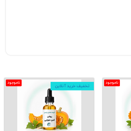
ناموجود
ناموجود
تخفیف خرید آنلاین