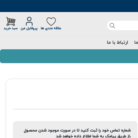
علاقه مندی ها
پروفایل من
سبد خرید
ما
ارتباط با ما
شماره تماس خود را ثبت کنید تا در صورت موجود شدن محصول
،از طریق پیامک به شما اطلاع داده خواهد شد