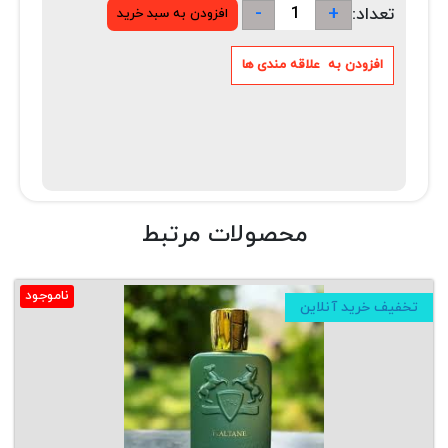
-
+
تعداد:
محصولات مرتبط
ناموجود
تخفیف خرید آنلاین