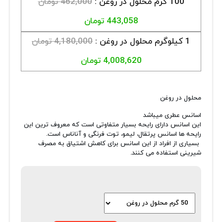
100 گرم محلول در روغن :
462,000 تومان
443,058 تومان
1 کیلوگرم محلول در روغن :
4,180,000 تومان
4,008,620 تومان
محلول در روغن
اسانس عطری میباشد
این اسانس دارای رایحه بسیار متفاوتی است که معروف ترین این
رایحه ها اسانس پرتقال، لیمو، توت فرنگی و آناناس است.
بسیاری از افراد از این اسانس برای کاهش اشتیاق به مصرف
شیرینی استفاده می کنند.