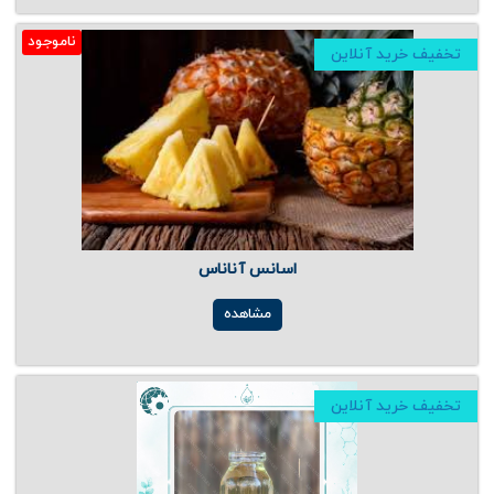
ناموجود
تخفیف خرید آنلاین
اسانس آناناس
مشاهده
تخفیف خرید آنلاین