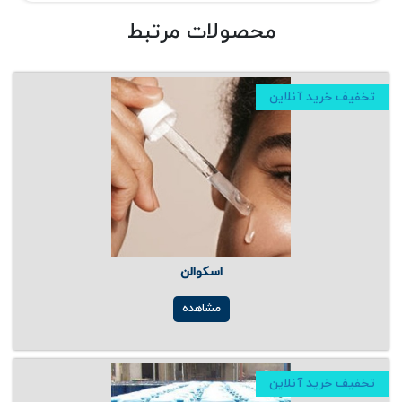
محصولات مرتبط
تخفیف خرید آنلاین
اسکوالن
مشاهده
تخفیف خرید آنلاین