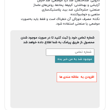
دارویی: ضداحتقان، ضد درد موضعی، ضد خارش
آرایشی و بهداشتی: کرم‌ها، پمادها، روغن‌های ماساژ
صنعتی: حشره‌کش، ضد بید، پلاستیک‌سازی
مذهبی و خوشبوکننده
نکته: مصرف خوراکی آن خطرناک است و فقط باید به‌صورت
موضعی یا صنعتی استفاده شود.
شماره تماس خود را ثبت کنید تا در صورت موجود شدن
محصول ،از طریق پیامک به شما اطلاع داده خواهد شد