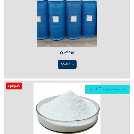
بهدامین
مشاهده
ناموجود
تخفیف خرید آنلاین