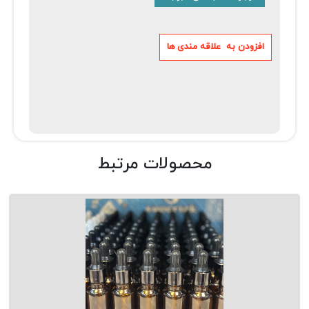
محصولات مرتبط