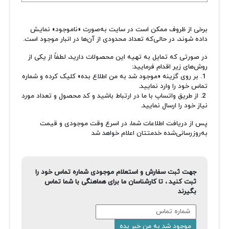
برخی از ظروف ممکن است در سایت به‌صورت «ناموجود» نمایش
داده شوند، در حالی‌که تعداد محدودی از آن‌ها در انبار موجود است.
در صورتی که تمایل به تهیه این محصولات دارید، لطفاً از یکی از
روش‌های زیر اقدام فرمایید:
1. بر روی گزینه «موجود شد به من اطلاع بده» کلیک کرده و شماره
تماس خود را وارد نمایید.
2. از طریق واتساپ با ما در ارتباط باشید و کد محصول و تعداد مورد
نیاز خود را ارسال نمایید.
پس از دریافت اطلاعات شما، در اسرع وقت موجودی و قیمت
به‌روزرسانی‌شده خدمتتان اعلام خواهد شد
جهت ثبت سفارش و استعلام موجودی شماره تماس خود را
ثبت کنید ، تا کارشناسان ما برای هماهنگی با شما تماس
بگیرند