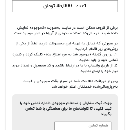
1عدد :
45,000 تومان
برخی از ظروف ممکن است در سایت به‌صورت «ناموجود» نمایش
داده شوند، در حالی‌که تعداد محدودی از آن‌ها در انبار موجود است.
در صورتی که تمایل به تهیه این محصولات دارید، لطفاً از یکی از
روش‌های زیر اقدام فرمایید:
1. بر روی گزینه «موجود شد به من اطلاع بده» کلیک کرده و شماره
تماس خود را وارد نمایید.
2. از طریق واتساپ با ما در ارتباط باشید و کد محصول و تعداد مورد
نیاز خود را ارسال نمایید.
پس از دریافت اطلاعات شما، در اسرع وقت موجودی و قیمت
به‌روزرسانی‌شده خدمتتان اعلام خواهد شد
جهت ثبت سفارش و استعلام موجودی شماره تماس خود را
ثبت کنید ، تا کارشناسان ما برای هماهنگی با شما تماس
بگیرند