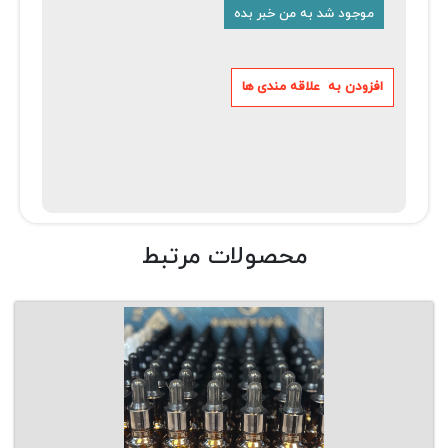
محصولات مرتبط