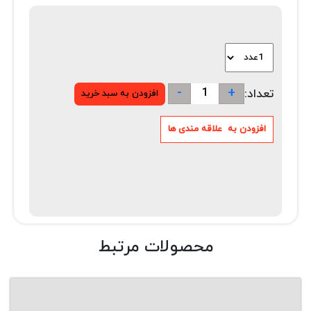
-
+
تعداد:
محصولات مرتبط