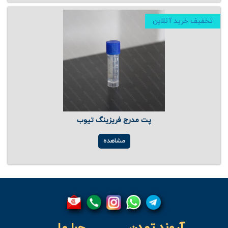
تخفیف خرید آنلاین
پت مدرج فریزینگ تیوب
مشاهده