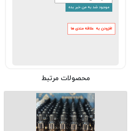
محصولات مرتبط