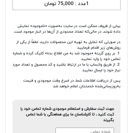
1عدد :
75,000 تومان
برخی از ظروف ممکن است در سایت به‌صورت «ناموجود» نمایش
داده شوند، در حالی‌که تعداد محدودی از آن‌ها در انبار موجود است.
در صورتی که تمایل به تهیه این محصولات دارید، لطفاً از یکی از
روش‌های زیر اقدام فرمایید:
1. بر روی گزینه «موجود شد به من اطلاع بده» کلیک کرده و شماره
تماس خود را وارد نمایید.
2. از طریق واتساپ با ما در ارتباط باشید و کد محصول و تعداد مورد
نیاز خود را ارسال نمایید.
پس از دریافت اطلاعات شما، در اسرع وقت موجودی و قیمت
به‌روزرسانی‌شده خدمتتان اعلام خواهد شد
جهت ثبت سفارش و استعلام موجودی شماره تماس خود را
ثبت کنید ، تا کارشناسان ما برای هماهنگی با شما تماس
بگیرند