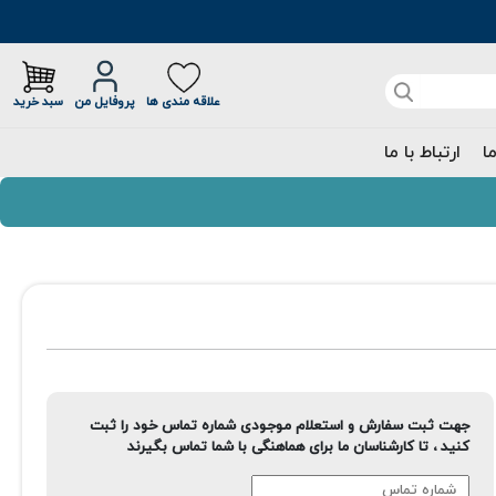
علاقه مندی ها
پروفایل من
سبد خرید
ما
ارتباط با ما
جهت ثبت سفارش و استعلام موجودی شماره تماس خود را ثبت
کنید ، تا کارشناسان ما برای هماهنگی با شما تماس بگیرند