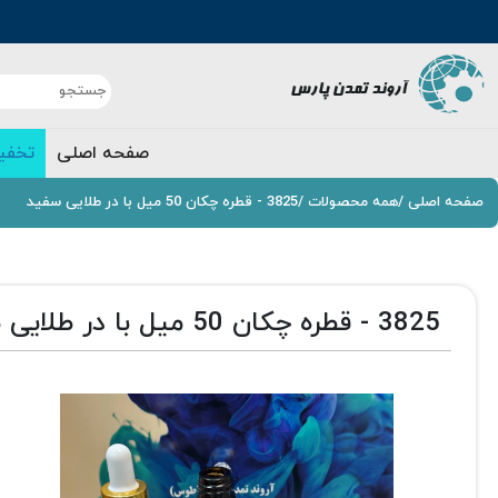
صفحه اصلی
تخفی
صفحه اصلی
/
همه محصولات
/
3825 - قطره چکان 50 میل با در طلایی سفید
3825 - قطره چکان 50 میل با در طلایی سفید