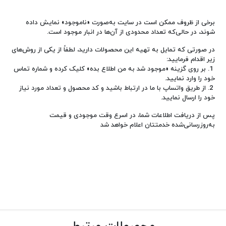
برخی از ظروف ممکن است در سایت به‌صورت «ناموجود» نمایش داده
شوند، در حالی‌که تعداد محدودی از آن‌ها در انبار موجود است.
در صورتی که تمایل به تهیه این محصولات دارید، لطفاً از یکی از روش‌های
زیر اقدام فرمایید:
1. بر روی گزینه «موجود شد به من اطلاع بده» کلیک کرده و شماره تماس
خود را وارد نمایید.
2. از طریق واتساپ با ما در ارتباط باشید و کد محصول و تعداد مورد نیاز
خود را ارسال نمایید.
پس از دریافت اطلاعات شما، در اسرع وقت موجودی و قیمت
به‌روزرسانی‌شده خدمتتان اعلام خواهد شد