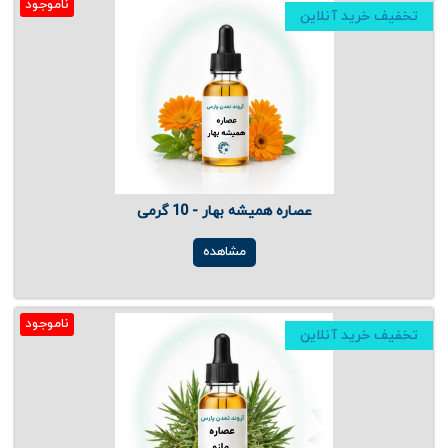
ناموجود
تخفیف خرید آنلاین
عصاره همیشه بهار - 10 گرمی
مشاهده
ناموجود
تخفیف خرید آنلاین