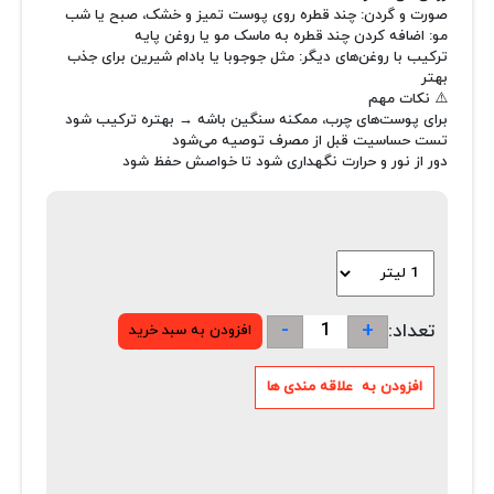
صورت و گردن: چند قطره روی پوست تمیز و خشک، صبح یا شب
مو: اضافه کردن چند قطره به ماسک مو یا روغن پایه
ترکیب با روغن‌های دیگر: مثل جوجوبا یا بادام شیرین برای جذب
بهتر
⚠️ نکات مهم
برای پوست‌های چرب، ممکنه سنگین باشه → بهتره ترکیب شود
تست حساسیت قبل از مصرف توصیه می‌شود
دور از نور و حرارت نگهداری شود تا خواصش حفظ شود
-
+
تعداد: